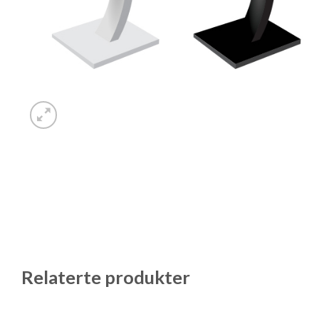
Relaterte produkter