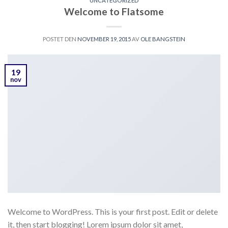
UNCATEGORIZED
Welcome to Flatsome
POSTET DEN
NOVEMBER 19, 2015
AV
OLE BANGSTEIN
19
nov
Welcome to WordPress. This is your first post. Edit or delete
it, then start blogging! Lorem ipsum dolor sit amet,