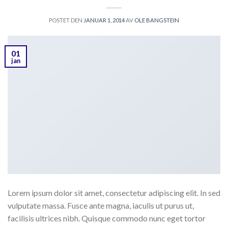
POSTET DEN
JANUAR 1, 2014
AV
OLE BANGSTEIN
01
jan
Lorem ipsum dolor sit amet, consectetur adipiscing elit. In sed
vulputate massa. Fusce ante magna, iaculis ut purus ut,
facilisis ultrices nibh. Quisque commodo nunc eget tortor