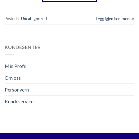
Posted in
Uncategorized
Legg igjen kommentar
KUNDESENTER
Min Profil
Om oss
Personvern
Kundeservice