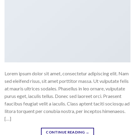
Lorem ipsum dolor sit amet, consectetur adipiscing elit. Nam
sed eleifend risus, sit amet porttitor massa. Ut vulputate felis
at mauris ultrices sodales. Phasellus in leo ornare, vulputate
purus eget, iaculis tellus. Donec sed laoreet orci. Praesent
faucibus feugiat velit a iaculis. Class aptent taciti sociosqu ad
litora torquent per conubia nostra, per inceptos himenaeos.
[…]
CONTINUE READING
→