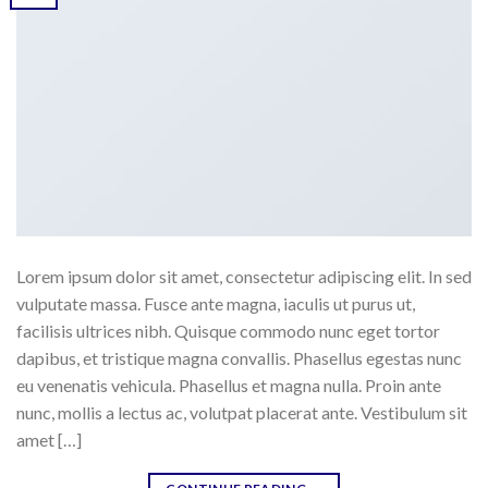
Lorem ipsum dolor sit amet, consectetur adipiscing elit. In sed
vulputate massa. Fusce ante magna, iaculis ut purus ut,
facilisis ultrices nibh. Quisque commodo nunc eget tortor
dapibus, et tristique magna convallis. Phasellus egestas nunc
eu venenatis vehicula. Phasellus et magna nulla. Proin ante
nunc, mollis a lectus ac, volutpat placerat ante. Vestibulum sit
amet […]