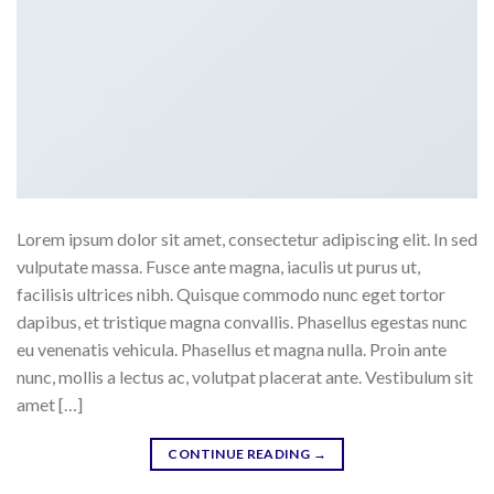
Lorem ipsum dolor sit amet, consectetur adipiscing elit. In sed
vulputate massa. Fusce ante magna, iaculis ut purus ut,
facilisis ultrices nibh. Quisque commodo nunc eget tortor
dapibus, et tristique magna convallis. Phasellus egestas nunc
eu venenatis vehicula. Phasellus et magna nulla. Proin ante
nunc, mollis a lectus ac, volutpat placerat ante. Vestibulum sit
amet […]
CONTINUE READING
→