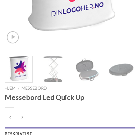
HJEM
/
MESSEBORD
Messebord Led Quick Up
BESKRIVELSE