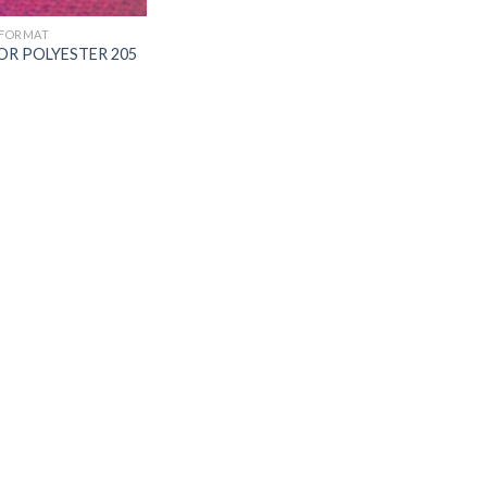
RFORMAT
COR POLYESTER 205