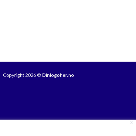
Copyright 2026 ©
Dinlogoher.no