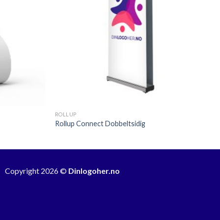
+
ROLLUP
Rollup Connect Dobbeltsidig
Copyright 2026 ©
Dinlogoher.no