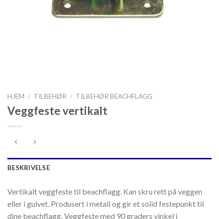
HJEM
/
TILBEHØR
/
TILBEHØR BEACHFLAGG
Veggfeste vertikalt
BESKRIVELSE
Vertikalt veggfeste til beachflagg. Kan skru rett på veggen
eller i gulvet. Produsert i metall og gir et solid festepunkt til
dine beachflagg. Veggfeste med 90 graders vinkel i