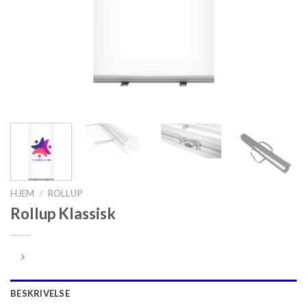
HJEM
/
ROLLUP
Rollup Klassisk
BESKRIVELSE