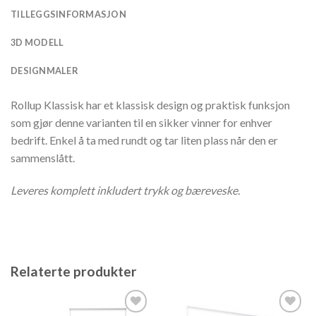
TILLEGGSINFORMASJON
3D MODELL
DESIGNMALER
Rollup Klassisk har et klassisk design og praktisk funksjon
som gjør denne varianten til en sikker vinner for enhver
bedrift. Enkel å ta med rundt og tar liten plass når den er
sammenslått.
Leveres komplett inkludert trykk og bæreveske.
Relaterte produkter